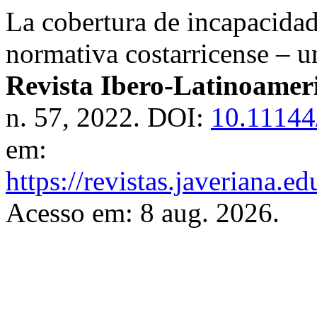
La cobertura de incapacidad 
normativa costarricense – u
Revista Ibero-Latinoamer
n. 57, 2022. DOI:
10.11144/
em:
https://revistas.javeriana.
Acesso em: 8 aug. 2026.