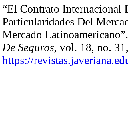
“El Contrato Internacional 
Particularidades Del Merca
Mercado Latinoamericano”
De Seguros
, vol. 18, no. 3
https://revistas.javeriana.