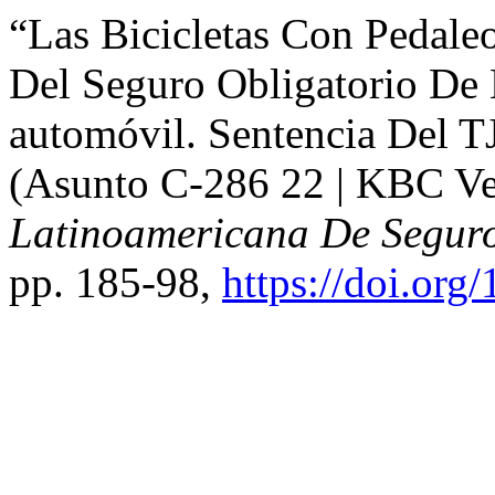
“Las Bicicletas Con Pedale
Del Seguro Obligatorio De 
automóvil. Sentencia Del 
(Asunto C-286 22 | KBC Ve
Latinoamericana De Segur
pp. 185-98,
https://doi.org