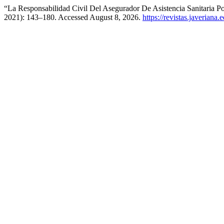
“La Responsabilidad Civil Del Asegurador De Asistencia Sanitaria P
2021): 143–180. Accessed August 8, 2026.
https://revistas.javeriana