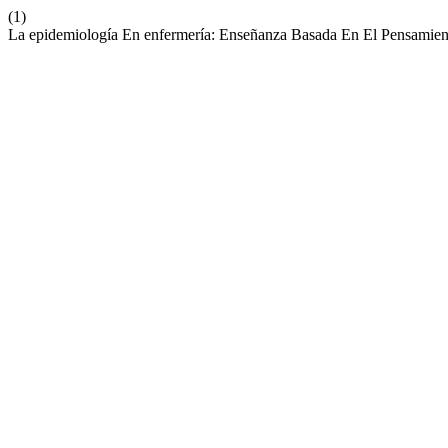
(1)
La epidemiología En enfermería: Enseñanza Basada En El Pensamien