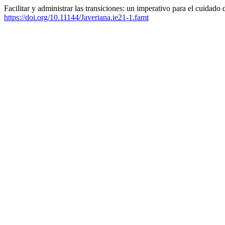
Facilitar y administrar las transiciones: un imperativo para el cuidado
https://doi.org/10.11144/Javeriana.ie21-1.famt