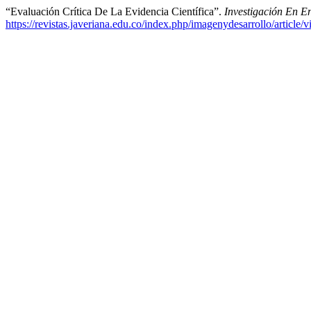
“Evaluación Crítica De La Evidencia Científica”.
Investigación En E
https://revistas.javeriana.edu.co/index.php/imagenydesarrollo/article/