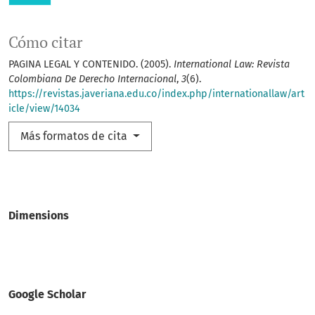
Cómo citar
PAGINA LEGAL Y CONTENIDO. (2005).
International Law: Revista
Colombiana De Derecho Internacional
,
3
(6).
https://revistas.javeriana.edu.co/index.php/internationallaw/art
icle/view/14034
Más formatos de cita
Dimensions
Google Scholar