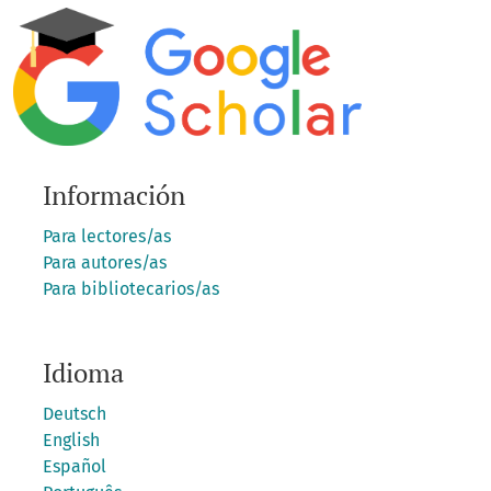
Información
Para lectores/as
Para autores/as
Para bibliotecarios/as
Idioma
Deutsch
English
Español