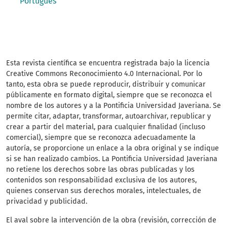
Português
Esta revista científica
se encuentra registrada bajo la licencia
Creative Commons Reconocimiento 4.0 Internacional. Por lo
tanto, esta obra se puede reproducir, distribuir y comunicar
públicamente en formato digital, siempre que se reconozca el
nombre de los autores y a la Pontificia Universidad Javeriana. Se
permite citar, adaptar, transformar, autoarchivar, republicar y
crear a partir del material, para cualquier finalidad (incluso
comercial), siempre que se reconozca adecuadamente la
autoría, se proporcione un enlace a la obra original y se indique
si se han realizado cambios. La Pontificia Universidad Javeriana
no retiene los derechos sobre las obras publicadas y los
contenidos son responsabilidad exclusiva de los autores,
quienes conservan sus derechos morales, intelectuales, de
privacidad y publicidad.
El aval sobre la intervención de la obra (revisión, corrección de