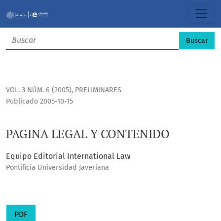
PAGINA LEGAL Y CONTENIDO
Buscar
VOL. 3 NÚM. 6 (2005)
,
PRELIMINARES
Publicado 2005-10-15
PAGINA LEGAL Y CONTENIDO
Equipo Editorial International Law
Pontificia Universidad Javeriana
PDF