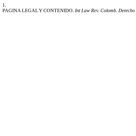
1.
PAGINA LEGAL Y CONTENIDO.
Int Law Rev. Colomb. Derecho 