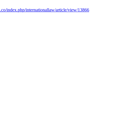
du.co/index.php/internationallaw/article/view/13866