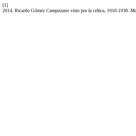
[1]
2014. Ricardo Gómez Campuzano visto por la crítica, 1910-1930.
Me