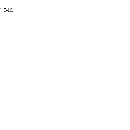
), 5-16.