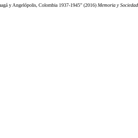
 Amagá y Angelópolis, Colombia 1937-1945” (2016)
Memoria y Sociedad