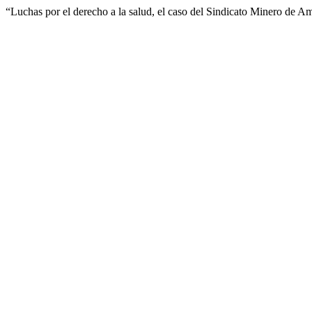
“Luchas por el derecho a la salud, el caso del Sindicato Minero de