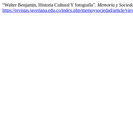
“Walter Benjamin, Historia Cultural Y fotografía”.
Memoria y Socied
https://revistas.javeriana.edu.co/index.php/memoysociedad/article/vi