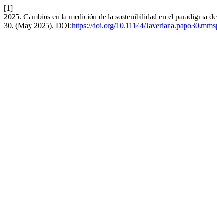
[1]
2025. Cambios en la medición de la sostenibilidad en el paradigma de 
30, (May 2025). DOI:
https://doi.org/10.11144/Javeriana.papo30.mms