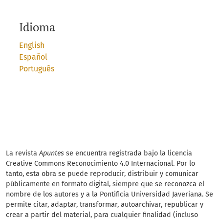
Idioma
English
Español
Português
La revista
Apuntes
se encuentra registrada bajo la licencia
Creative Commons Reconocimiento 4.0 Internacional. Por lo
tanto, esta obra se puede reproducir, distribuir y comunicar
públicamente en formato digital, siempre que se reconozca el
nombre de los autores y a la Pontificia Universidad Javeriana. Se
permite citar, adaptar, transformar, autoarchivar, republicar y
crear a partir del material, para cualquier finalidad (incluso