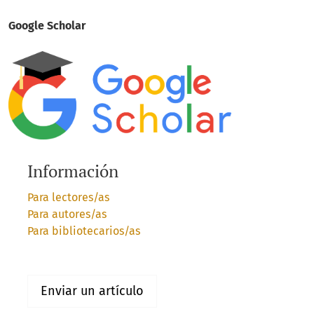
Google Scholar
Información
Para lectores/as
Para autores/as
Para bibliotecarios/as
Enviar un artículo