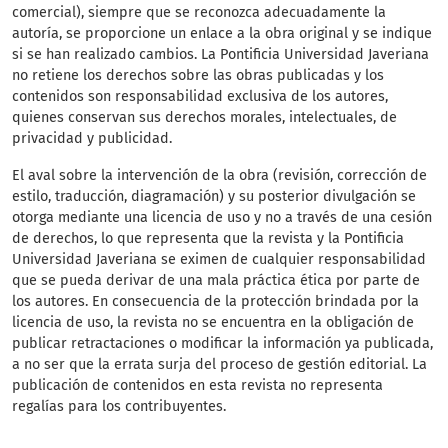
comercial), siempre que se reconozca adecuadamente la
autoría, se proporcione un enlace a la obra original y se indique
si se han realizado cambios. La Pontificia Universidad Javeriana
no retiene los derechos sobre las obras publicadas y los
contenidos son responsabilidad exclusiva de los autores,
quienes conservan sus derechos morales, intelectuales, de
privacidad y publicidad.
El aval sobre la intervención de la obra (revisión, corrección de
estilo, traducción, diagramación) y su posterior divulgación se
otorga mediante una licencia de uso y no a través de una cesión
de derechos, lo que representa que la revista y la Pontificia
Universidad Javeriana se eximen de cualquier responsabilidad
que se pueda derivar de una mala práctica ética por parte de
los autores. En consecuencia de la protección brindada por la
licencia de uso, la revista no se encuentra en la obligación de
publicar retractaciones o modificar la información ya publicada,
a no ser que la errata surja del proceso de gestión editorial. La
publicación de contenidos en esta revista no representa
regalías para los contribuyentes.