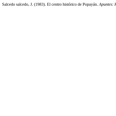
Salcedo salcedo, J. (1983). El centro histórico de Popayán.
Apuntes: 