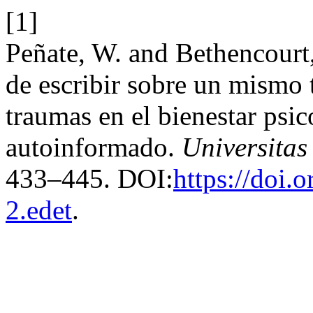
[1]
Peñate, W. and Bethencourt,
de escribir sobre un mismo 
traumas en el bienestar psic
autoinformado.
Universitas
433–445. DOI:
https://doi.
2.edet
.