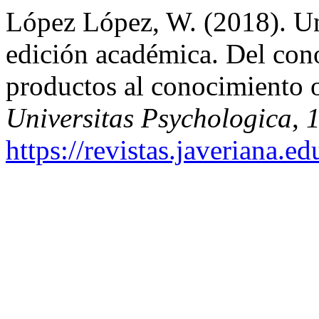
López López, W. (2018). Un
edición académica. Del con
productos al conocimiento o
Universitas Psychologica
,
https://revistas.javeriana.