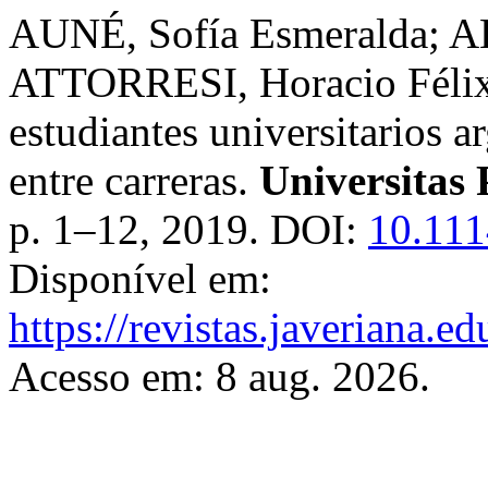
AUNÉ, Sofía Esmeralda; A
ATTORRESI, Horacio Félix.
estudiantes universitarios 
entre carreras.
Universitas 
p. 1–12, 2019. DOI:
10.111
Disponível em:
https://revistas.javeriana.
Acesso em: 8 aug. 2026.