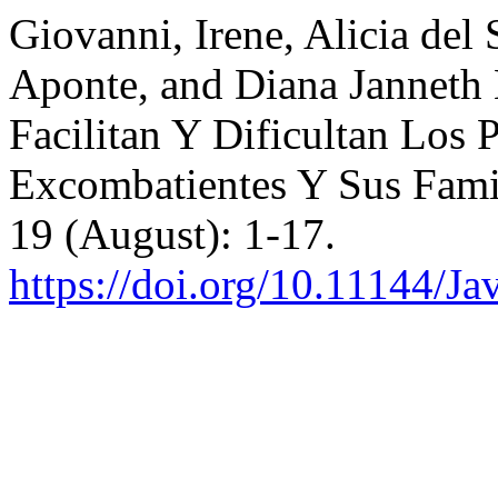
Giovanni, Irene, Alicia de
Aponte, and Diana Janneth 
Facilitan Y Dificultan Los 
Excombatientes Y Sus Fami
19 (August): 1-17.
https://doi.org/10.11144/Ja