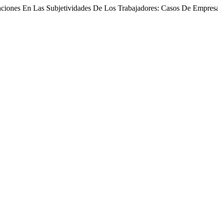
rmaciones En Las Subjetividades De Los Trabajadores: Casos De Empr