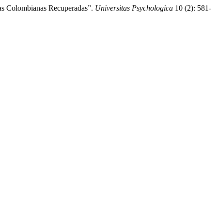
esas Colombianas Recuperadas”.
Universitas Psychologica
10 (2): 581-