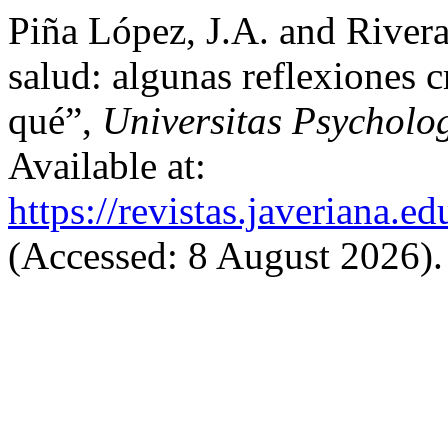
Piña López, J.A. and Rivera
salud: algunas reflexiones c
qué”,
Universitas Psycholo
Available at:
https://revistas.javeriana.
(Accessed: 8 August 2026).