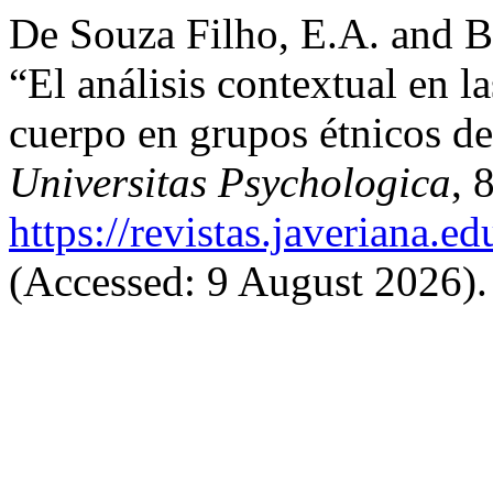
De Souza Filho, E.A. and B
“El análisis contextual en l
cuerpo en grupos étnicos de 
Universitas Psychologica
, 
https://revistas.javeriana.
(Accessed: 9 August 2026).