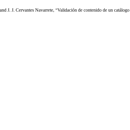
d J. J. Cervantes Navarrete, “Validación de contenido de un catálogo 