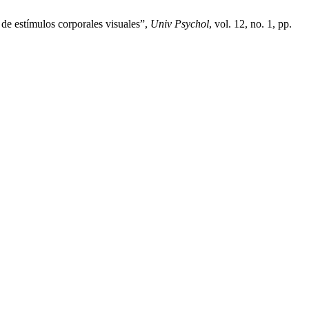
de estímulos corporales visuales”,
Univ Psychol
, vol. 12, no. 1, pp.