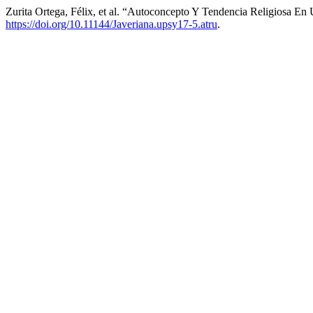
Zurita Ortega, Félix, et al. “Autoconcepto Y Tendencia Religiosa En 
https://doi.org/10.11144/Javeriana.upsy17-5.atru
.