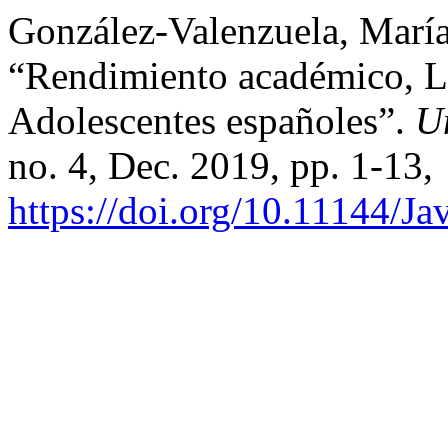
González-Valenzuela, María 
“Rendimiento académico, L
Adolescentes españoles”.
U
no. 4, Dec. 2019, pp. 1-13,
https://doi.org/10.11144/Ja