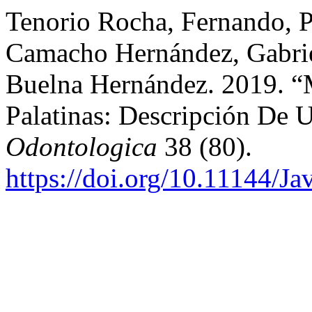
Tenorio Rocha, Fernando, P
Camacho Hernández, Gabrie
Buelna Hernández. 2019. “
Palatinas: Descripción De 
Odontologica
38 (80).
https://doi.org/10.11144/J