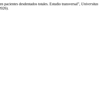
en pacientes desdentados totales. Estudio transversal”,
Universitas
2026).