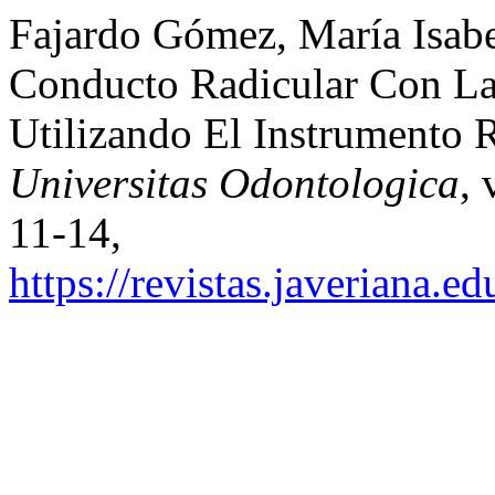
Fajardo Gómez, María Isabel
Conducto Radicular Con La 
Utilizando El Instrumento
Universitas Odontologica
, 
11-14,
https://revistas.javeriana.