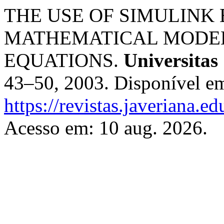
THE USE OF SIMULINK
MATHEMATICAL MODE
EQUATIONS.
Universitas
43–50, 2003. Disponível e
https://revistas.javeriana.e
Acesso em: 10 aug. 2026.