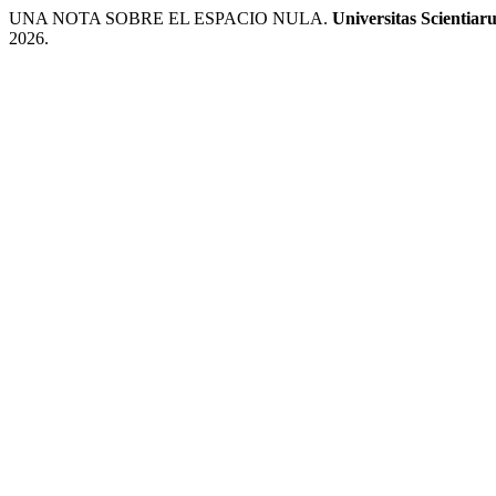
UNA NOTA SOBRE EL ESPACIO NULA.
Universitas Scientiar
2026.