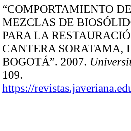
“COMPORTAMIENTO DE
MEZCLAS DE BIOSÓLID
PARA LA RESTAURACIÓ
CANTERA SORATAMA, 
BOGOTÁ”. 2007.
Universi
109.
https://revistas.javeriana.e