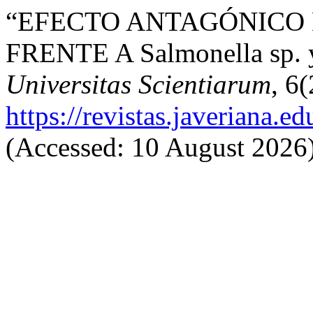
“EFECTO ANTAGÓNICO DE
FRENTE A Salmonella sp. y 
Universitas Scientiarum
, 6
https://revistas.javeriana.e
(Accessed: 10 August 2026)