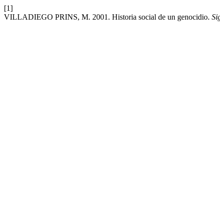
[1]
VILLADIEGO PRINS, M. 2001. Historia social de un genocidio.
Si