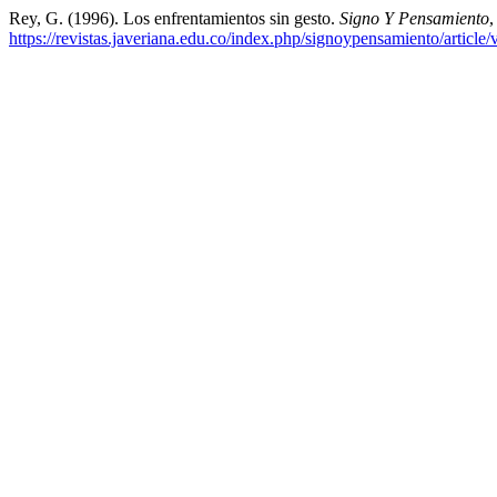
Rey, G. (1996). Los enfrentamientos sin gesto.
Signo Y Pensamiento
https://revistas.javeriana.edu.co/index.php/signoypensamiento/article