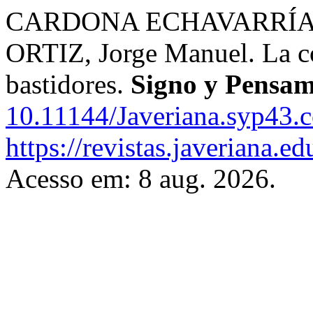
CARDONA ECHAVARRÍA, 
ORTIZ, Jorge Manuel. La co
bastidores.
Signo y Pensam
10.11144/Javeriana.syp43.c
https://revistas.javeriana.
Acesso em: 8 aug. 2026.