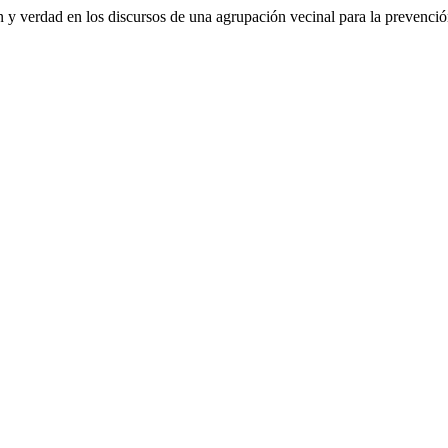
 y verdad en los discursos de una agrupación vecinal para la prevenció