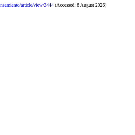
pensamiento/article/view/3444
(Accessed: 8 August 2026).