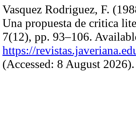
Vasquez Rodriguez, F. (198
Una propuesta de critica lit
7(12), pp. 93–106. Available
https://revistas.javeriana.
(Accessed: 8 August 2026).