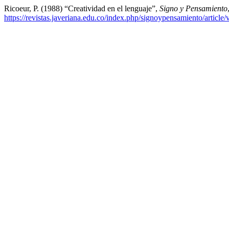
Ricoeur, P. (1988) “Creatividad en el lenguaje”,
Signo y Pensamiento
https://revistas.javeriana.edu.co/index.php/signoypensamiento/article