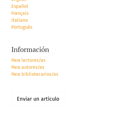
Español
Français
Italiano
Português
Información
Para lectores/as
Para autores/as
Para bibliotecarios/as
Enviar un artículo