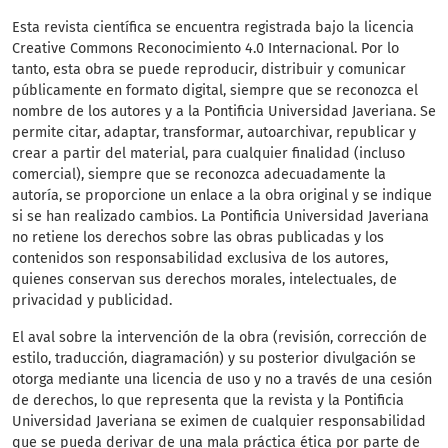
Esta revista científica
se encuentra registrada bajo la licencia
Creative Commons Reconocimiento 4.0 Internacional. Por lo
tanto, esta obra se puede reproducir, distribuir y comunicar
públicamente en formato digital, siempre que se reconozca el
nombre de los autores y a la Pontificia Universidad Javeriana. Se
permite citar, adaptar, transformar, autoarchivar, republicar y
crear a partir del material, para cualquier finalidad (incluso
comercial), siempre que se reconozca adecuadamente la
autoría, se proporcione un enlace a la obra original y se indique
si se han realizado cambios. La Pontificia Universidad Javeriana
no retiene los derechos sobre las obras publicadas y los
contenidos son responsabilidad exclusiva de los autores,
quienes conservan sus derechos morales, intelectuales, de
privacidad y publicidad.
El aval sobre la intervención de la obra (revisión, corrección de
estilo, traducción, diagramación) y su posterior divulgación se
otorga mediante una licencia de uso y no a través de una cesión
de derechos, lo que representa que la revista y la Pontificia
Universidad Javeriana se eximen de cualquier responsabilidad
que se pueda derivar de una mala práctica ética por parte de