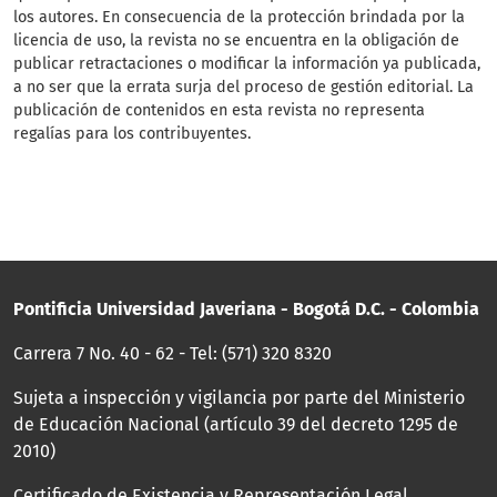
los autores. En consecuencia de la protección brindada por la
licencia de uso, la revista no se encuentra en la obligación de
publicar retractaciones o modificar la información ya publicada,
a no ser que la errata surja del proceso de gestión editorial. La
publicación de contenidos en esta revista no representa
regalías para los contribuyentes.
Pontificia Universidad Javeriana - Bogotá D.C. - Colombia
Carrera 7 No. 40 - 62 - Tel: (571) 320 8320
Sujeta a inspección y vigilancia por parte del Ministerio
de Educación Nacional (artículo 39 del decreto 1295 de
2010)
Certificado de Existencia y Representación Legal