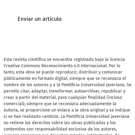
Enviar un artículo
Esta revista científica
se encuentra registrada bajo la licencia
Creative Commons Reconocimiento 4.0 Internacional. Por lo
tanto, esta obra se puede reproducir, distribuir y comunicar
públicamente en formato digital, siempre que se reconozca el
nombre de los autores y a la Pontificia Universidad Javeriana. Se
permite citar, adaptar, transformar, autoarchivar, republicar y
crear a partir del material, para cualquier finalidad (incluso
comercial), siempre que se reconozca adecuadamente la
autoría, se proporcione un enlace a la obra original y se indique
si se han realizado cambios. La Pontificia Universidad Javeriana
no retiene los derechos sobre las obras publicadas y los
contenidos son responsabilidad exclusiva de los autores,