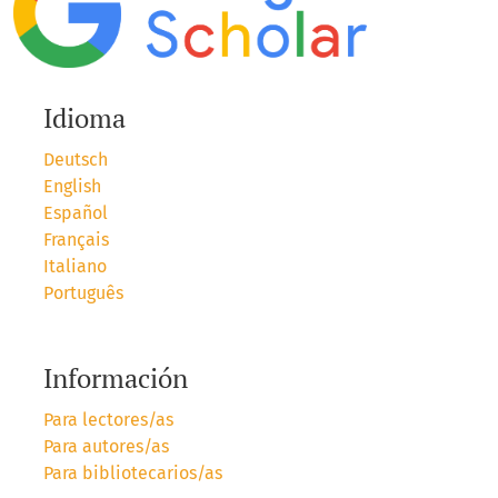
Idioma
Deutsch
English
Español
Français
Italiano
Português
Información
Para lectores/as
Para autores/as
Para bibliotecarios/as