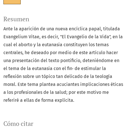
Resumen
Ante la aparición de una nueva encíclica papal, titulada
Evangelium Vitae, es decir, "El Evangelio de la Vida", en la
cual el aborto y la eutanasia constituyen los temas
centrales, he deseado por medio de este artículo hacer
una presentación del texto pontificio, deteniéndome en
el tema de la eutanasia con el fin· de estimular la
reflexión sobre un tópico tan delicado de la teología
moral. Este tema plantea acuciantes implicaciones éticas
a los profesionales de la salud; por este motivo me
referiré a ellas de forma explícita.
Cómo citar