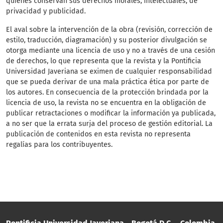
quienes conservan sus derechos morales, intelectuales, de
privacidad y publicidad.
El aval sobre la intervención de la obra (revisión, corrección de
estilo, traducción, diagramación) y su posterior divulgación se
otorga mediante una licencia de uso y no a través de una cesión
de derechos, lo que representa que la revista y la Pontificia
Universidad Javeriana se eximen de cualquier responsabilidad
que se pueda derivar de una mala práctica ética por parte de
los autores. En consecuencia de la protección brindada por la
licencia de uso, la revista no se encuentra en la obligación de
publicar retractaciones o modificar la información ya publicada,
a no ser que la errata surja del proceso de gestión editorial. La
publicación de contenidos en esta revista no representa
regalías para los contribuyentes.