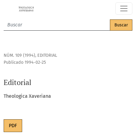
Editorial
Buscar
NÚM. 109 (1994)
,
EDITORIAL
Publicado 1994-02-25
Editorial
Theologica Xaveriana
PDF