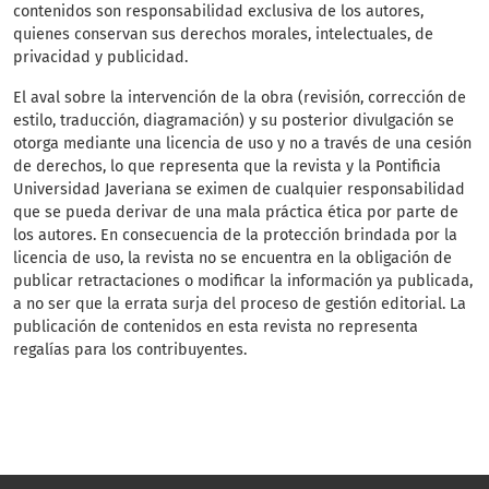
contenidos son responsabilidad exclusiva de los autores,
quienes conservan sus derechos morales, intelectuales, de
privacidad y publicidad.
El aval sobre la intervención de la obra (revisión, corrección de
estilo, traducción, diagramación) y su posterior divulgación se
otorga mediante una licencia de uso y no a través de una cesión
de derechos, lo que representa que la revista y la Pontificia
Universidad Javeriana se eximen de cualquier responsabilidad
que se pueda derivar de una mala práctica ética por parte de
los autores. En consecuencia de la protección brindada por la
licencia de uso, la revista no se encuentra en la obligación de
publicar retractaciones o modificar la información ya publicada,
a no ser que la errata surja del proceso de gestión editorial. La
publicación de contenidos en esta revista no representa
regalías para los contribuyentes.