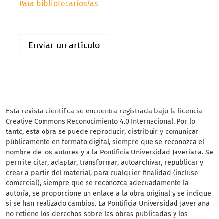
Para bibliotecarios/as
Enviar un artículo
Esta revista científica
se encuentra registrada bajo la licencia
Creative Commons Reconocimiento 4.0 Internacional. Por lo
tanto, esta obra se puede reproducir, distribuir y comunicar
públicamente en formato digital, siempre que se reconozca el
nombre de los autores y a la Pontificia Universidad Javeriana. Se
permite citar, adaptar, transformar, autoarchivar, republicar y
crear a partir del material, para cualquier finalidad (incluso
comercial), siempre que se reconozca adecuadamente la
autoría, se proporcione un enlace a la obra original y se indique
si se han realizado cambios. La Pontificia Universidad Javeriana
no retiene los derechos sobre las obras publicadas y los