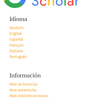
Idioma
Deutsch
English
Español
Français
Italiano
Português
Información
Para lectores/as
Para autores/as
Para bibliotecarios/as