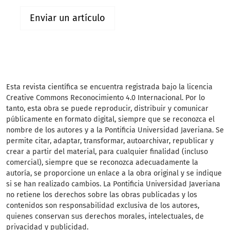
Enviar un artículo
Esta revista científica
se encuentra registrada bajo la licencia
Creative Commons Reconocimiento 4.0 Internacional. Por lo
tanto, esta obra se puede reproducir, distribuir y comunicar
públicamente en formato digital, siempre que se reconozca el
nombre de los autores y a la Pontificia Universidad Javeriana. Se
permite citar, adaptar, transformar, autoarchivar, republicar y
crear a partir del material, para cualquier finalidad (incluso
comercial), siempre que se reconozca adecuadamente la
autoría, se proporcione un enlace a la obra original y se indique
si se han realizado cambios. La Pontificia Universidad Javeriana
no retiene los derechos sobre las obras publicadas y los
contenidos son responsabilidad exclusiva de los autores,
quienes conservan sus derechos morales, intelectuales, de
privacidad y publicidad.