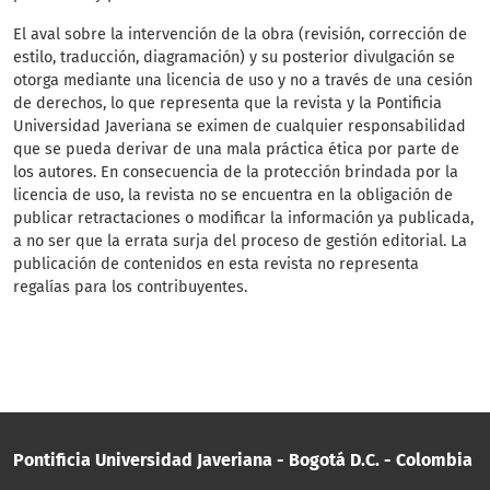
El aval sobre la intervención de la obra (revisión, corrección de
estilo, traducción, diagramación) y su posterior divulgación se
otorga mediante una licencia de uso y no a través de una cesión
de derechos, lo que representa que la revista y la Pontificia
Universidad Javeriana se eximen de cualquier responsabilidad
que se pueda derivar de una mala práctica ética por parte de
los autores. En consecuencia de la protección brindada por la
licencia de uso, la revista no se encuentra en la obligación de
publicar retractaciones o modificar la información ya publicada,
a no ser que la errata surja del proceso de gestión editorial. La
publicación de contenidos en esta revista no representa
regalías para los contribuyentes.
Pontificia Universidad Javeriana - Bogotá D.C. - Colombia