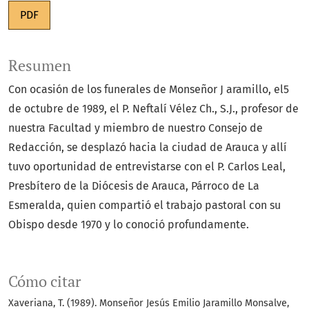
PDF
Resumen
Con ocasión de los funerales de Monseñor J aramillo, el5
de octubre de 1989, el P. Neftalí Vélez Ch., S.J., profesor de
nuestra Facultad y miembro de nuestro Consejo de
Redacción, se desplazó hacia la ciudad de Arauca y allí
tuvo oportunidad de entrevistarse con el P. Carlos Leal,
Presbítero de la Diócesis de Arauca, Párroco de La
Esmeralda, quien compartió el trabajo pastoral con su
Obispo desde 1970 y lo conoció profundamente.
Cómo citar
Xaveriana, T. (1989). Monseñor Jesús Emilio Jaramillo Monsalve,