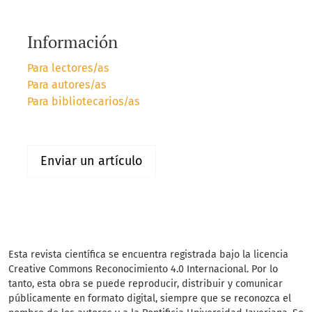
Información
Para lectores/as
Para autores/as
Para bibliotecarios/as
Enviar un artículo
Esta revista científica
se encuentra registrada bajo la licencia
Creative Commons Reconocimiento 4.0 Internacional. Por lo
tanto, esta obra se puede reproducir, distribuir y comunicar
públicamente en formato digital, siempre que se reconozca el