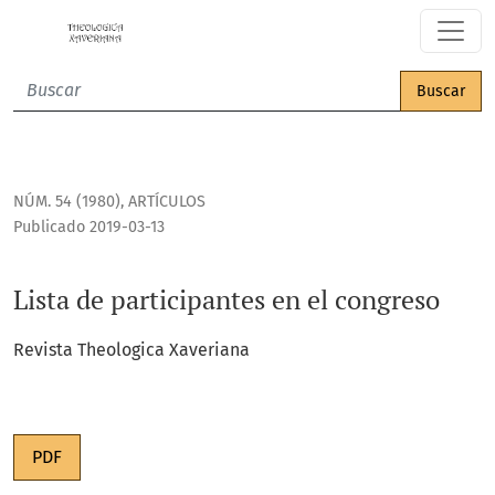
Lista de participantes en el congreso
Buscar
NÚM. 54 (1980)
,
ARTÍCULOS
Publicado 2019-03-13
Lista de participantes en el congreso
Revista Theologica Xaveriana
PDF