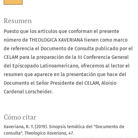
Resumen
Puesto que los artículos que conforman el presente
número de THEOLOGICA XAVERIANA tienen como marco
de referencia el Documento de Consulta publicado por el
CELAM para la preparación de la III Conferencia General
del Episcopado Latinoamericano, ofrecemos al lector el
resumen que aparece en la presentación que hace del
Documento el Señor Presidente del CELAM, Aloisio
Cardenal Lorscheider.
Cómo citar
Xaveriana, R. T. (2019). Sinopsis temática del "Documento de
consulta".
Theologica Xaveriana
,
47
.