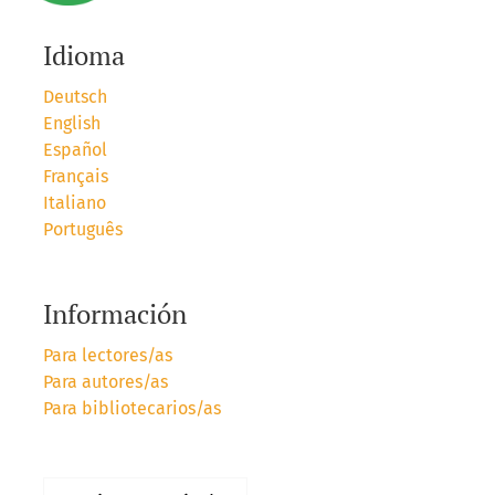
Idioma
Deutsch
English
Español
Français
Italiano
Português
Información
Para lectores/as
Para autores/as
Para bibliotecarios/as