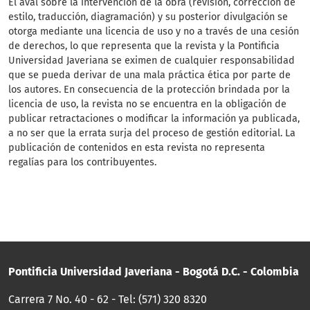
El aval sobre la intervención de la obra (revisión, corrección de
estilo, traducción, diagramación) y su posterior divulgación se
otorga mediante una licencia de uso y no a través de una cesión
de derechos, lo que representa que la revista y la Pontificia
Universidad Javeriana se eximen de cualquier responsabilidad
que se pueda derivar de una mala práctica ética por parte de
los autores. En consecuencia de la protección brindada por la
licencia de uso, la revista no se encuentra en la obligación de
publicar retractaciones o modificar la información ya publicada,
a no ser que la errata surja del proceso de gestión editorial. La
publicación de contenidos en esta revista no representa
regalías para los contribuyentes.
Pontificia Universidad Javeriana - Bogotá D.C. - Colombia
Carrera 7 No. 40 - 62 - Tel: (571) 320 8320