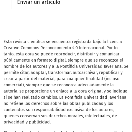
Enviar un artículo
Esta revista científica
se encuentra registrada bajo la licencia
Creative Commons Reconocimiento 4.0 Internacional. Por lo
tanto, esta obra se puede reproducir, distribuir y comunicar
públicamente en formato digital, siempre que se reconozca el
nombre de los autores y a la Pontificia Universidad Javeriana. Se
permite citar, adaptar, transformar, autoarchivar, republicar y
crear a partir del material, para cualquier finalidad (incluso
comercial), siempre que se reconozca adecuadamente la
autoría, se proporcione un enlace a la obra original y se indique
si se han realizado cambios. La Pontificia Universidad Javeriana
no retiene los derechos sobre las obras publicadas y los
contenidos son responsabilidad exclusiva de los autores,
quienes conservan sus derechos morales, intelectuales, de
privacidad y publicidad.