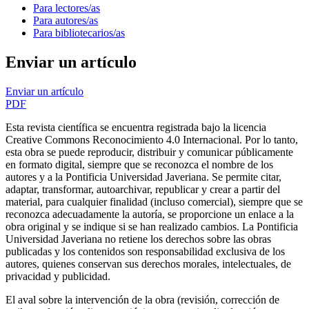
Para lectores/as
Para autores/as
Para bibliotecarios/as
Enviar un artículo
Enviar un artículo
PDF
Esta revista científica
se encuentra registrada bajo la licencia
Creative Commons Reconocimiento 4.0 Internacional. Por lo tanto,
esta obra se puede reproducir, distribuir y comunicar públicamente
en formato digital, siempre que se reconozca el nombre de los
autores y a la Pontificia Universidad Javeriana. Se permite citar,
adaptar, transformar, autoarchivar, republicar y crear a partir del
material, para cualquier finalidad (incluso comercial), siempre que se
reconozca adecuadamente la autoría, se proporcione un enlace a la
obra original y se indique si se han realizado cambios. La Pontificia
Universidad Javeriana no retiene los derechos sobre las obras
publicadas y los contenidos son responsabilidad exclusiva de los
autores, quienes conservan sus derechos morales, intelectuales, de
privacidad y publicidad.
El aval sobre la intervención de la obra (revisión, corrección de