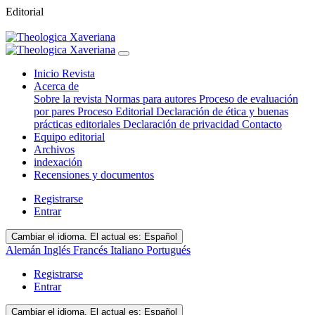
Editorial
Inicio Revista
Acerca de
Sobre la revista
Normas para autores
Proceso de evaluación
por pares
Proceso Editorial
Declaración de ética y buenas
prácticas editoriales
Declaración de privacidad
Contacto
Equipo editorial
Archivos
indexación
Recensiones y documentos
Registrarse
Entrar
Cambiar el idioma. El actual es:
Español
Alemán
Inglés
Francés
Italiano
Portugués
Registrarse
Entrar
Cambiar el idioma. El actual es:
Español