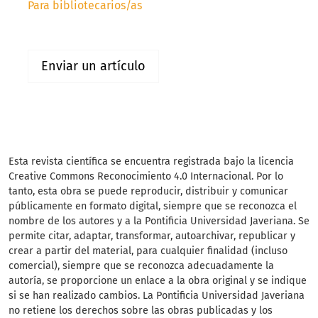
Para bibliotecarios/as
Enviar un artículo
Esta revista científica
se encuentra registrada bajo la licencia
Creative Commons Reconocimiento 4.0 Internacional. Por lo
tanto, esta obra se puede reproducir, distribuir y comunicar
públicamente en formato digital, siempre que se reconozca el
nombre de los autores y a la Pontificia Universidad Javeriana. Se
permite citar, adaptar, transformar, autoarchivar, republicar y
crear a partir del material, para cualquier finalidad (incluso
comercial), siempre que se reconozca adecuadamente la
autoría, se proporcione un enlace a la obra original y se indique
si se han realizado cambios. La Pontificia Universidad Javeriana
no retiene los derechos sobre las obras publicadas y los