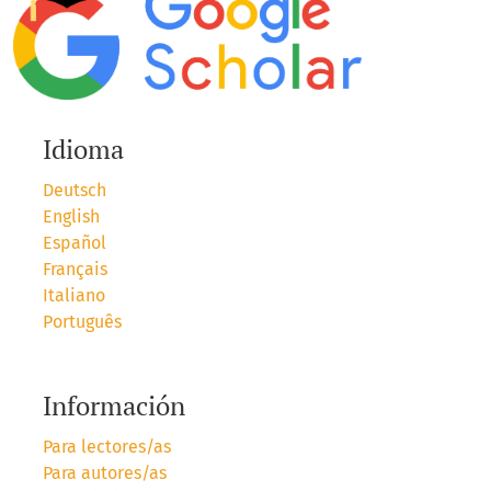
Idioma
Deutsch
English
Español
Français
Italiano
Português
Información
Para lectores/as
Para autores/as