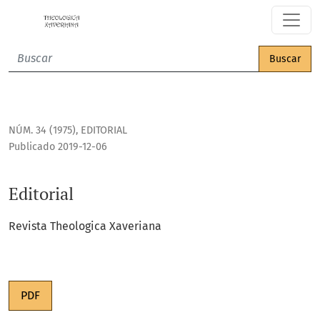
Editorial
Buscar
NÚM. 34 (1975)
,
EDITORIAL
Publicado 2019-12-06
Editorial
Revista Theologica Xaveriana
PDF