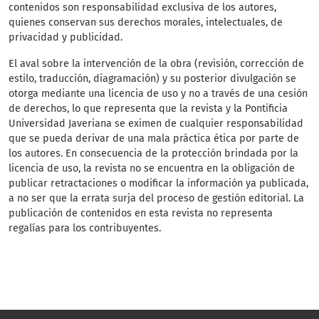
contenidos son responsabilidad exclusiva de los autores,
quienes conservan sus derechos morales, intelectuales, de
privacidad y publicidad.
El aval sobre la intervención de la obra (revisión, corrección de
estilo, traducción, diagramación) y su posterior divulgación se
otorga mediante una licencia de uso y no a través de una cesión
de derechos, lo que representa que la revista y la Pontificia
Universidad Javeriana se eximen de cualquier responsabilidad
que se pueda derivar de una mala práctica ética por parte de
los autores. En consecuencia de la protección brindada por la
licencia de uso, la revista no se encuentra en la obligación de
publicar retractaciones o modificar la información ya publicada,
a no ser que la errata surja del proceso de gestión editorial. La
publicación de contenidos en esta revista no representa
regalías para los contribuyentes.