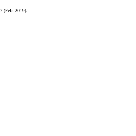
67 (Feb. 2019).