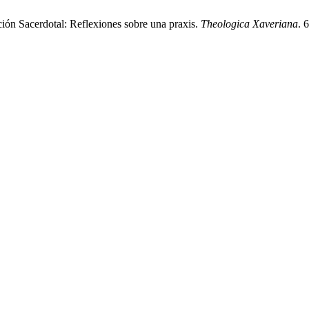
ión Sacerdotal: Reflexiones sobre una praxis.
Theologica Xaveriana
. 