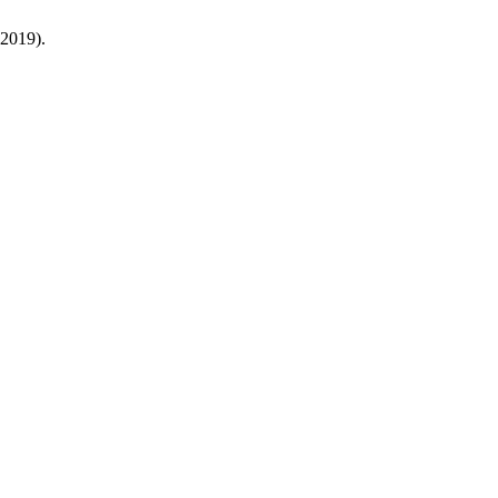
 2019).